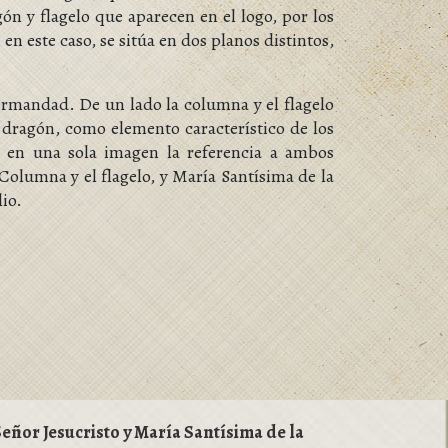
ón y flagelo que aparecen en el logo, por los
 en este caso, se sitúa en dos planos distintos,
ermandad. De un lado la columna y el flagelo
 dragón, como elemento característico de los
 en una sola imagen la referencia a ambos
Columna y el flagelo, y María Santísima de la
lio.
ñor Jesucristo y María Santísima de la